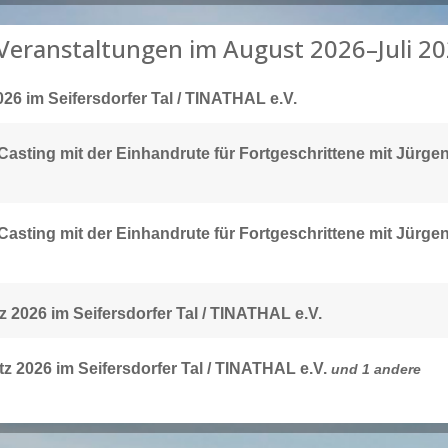
Veranstaltungen im August 2026–Juli 2
026 im Seifersdorfer Tal / TINATHAL e.V.
asting mit der Einhandrute für Fortgeschrittene mit Jürge
asting mit der Einhandrute für Fortgeschrittene mit Jürge
z 2026 im Seifersdorfer Tal / TINATHAL e.V.
tz 2026 im Seifersdorfer Tal / TINATHAL e.V.
und 1 andere