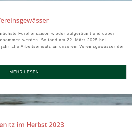
Vereinsgewässer
 nächste Forellensaison wieder aufgeräumt und dabei
genommen werden. So fand am 22. März 2025 bei
jährliche Arbeitseinsatz an unserem Vereinsgewässer der
MEHR LESEN
enitz im Herbst 2023