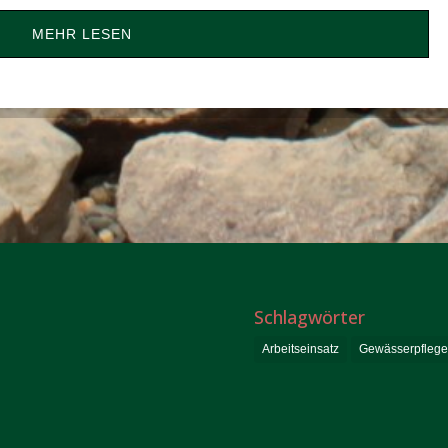
MEHR LESEN
Schlagwörter
Arbeitseinsatz
Gewässerpflege