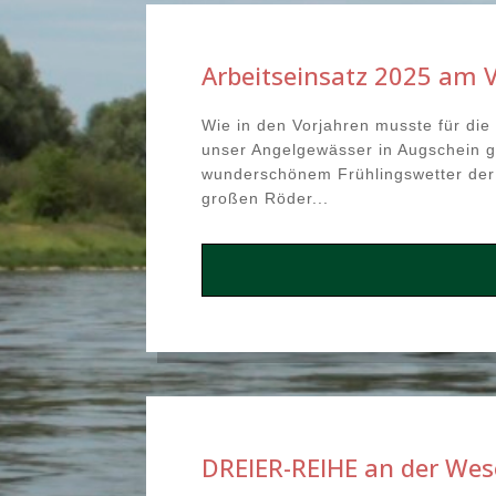
Arbeitseinsatz 2025 am 
Wie in den Vorjahren musste für die
unser Angelgewässer in Augschein 
wunderschönem Frühlingswetter der 
großen Röder...
DREIER-REIHE an der Wes