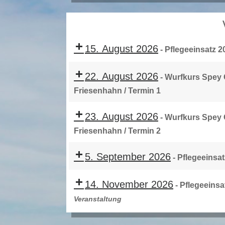
15. August 2026
-
Pflegeeinsatz 2
22. August 2026
-
Wurfkurs Spey C
Friesenhahn / Termin 1
23. August 2026
-
Wurfkurs Spey C
Friesenhahn / Termin 2
5. September 2026
-
Pflegeeinsat
14. November 2026
-
Pflegeeinsa
Veranstaltung