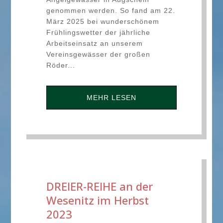
genommen werden. So fand am 22.
März 2025 bei wunderschönem
Frühlingswetter der jährliche
Arbeitseinsatz an unserem
Vereinsgewässer der großen
Röder...
MEHR LESEN
DREIER-REIHE an der
Wesenitz im Herbst
2023