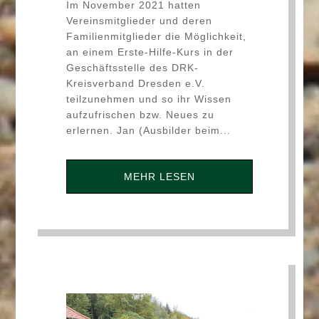
Im November 2021 hatten
Vereinsmitglieder und deren
Familienmitglieder die Möglichkeit,
an einem Erste-Hilfe-Kurs in der
Geschäftsstelle des DRK-
Kreisverband Dresden e.V.
teilzunehmen und so ihr Wissen
aufzufrischen bzw. Neues zu
erlernen. Jan (Ausbilder beim...
MEHR LESEN