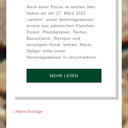
Nach einer Pause im letzten Jahr
haben wir am 27. März 2021
„vereint“ unser Vereinsgewässer
erneut von zahlreichen Flaschen,
Dosen, Plastikplanen, Reifen,
Bauschaum, Styropor und
sonstigem Unrat befreit. Mario
Seliger teilte unser
Vereinsgewässer in verschiedene...
MEHR LESEN
« Ältere Einträge