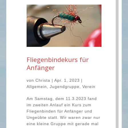
Fliegenbindekurs für
Anfänger
von
Christa
|
Apr. 1, 2023
|
Allgemein
,
Jugendgruppe
,
Verein
Am Samstag, dem 11.3.2023 fand
im zweiten Anlauf ein Kurs zum
Fliegenbinden für Anfänger und
Ungeübte statt. Wir waren zwar nur
eine kleine Gruppe mit gerade mal