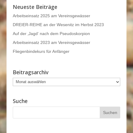
Neueste Beiträge
Arbeitseinsatz 2025 am Vereinsgewässer
DREIER-REIHE an der Wesenitz im Herbst 2023
Auf der ‚Jagd‘ nach dem Pseudoskorpion
Arbeitseinsatz 2023 am Vereinsgewässer
Fliegenbindekurs für Anfänger
Beitragsarchiv
Beitragsarchiv
Suche