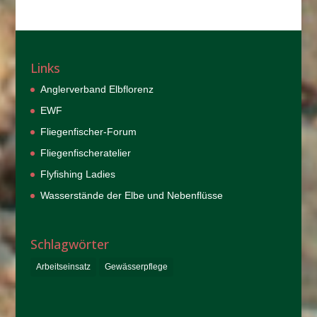
Links
Anglerverband Elbflorenz
EWF
Fliegenfischer-Forum
Fliegenfischeratelier
Flyfishing Ladies
Wasserstände der Elbe und Nebenflüsse
Schlagwörter
Arbeitseinsatz
Gewässerpflege