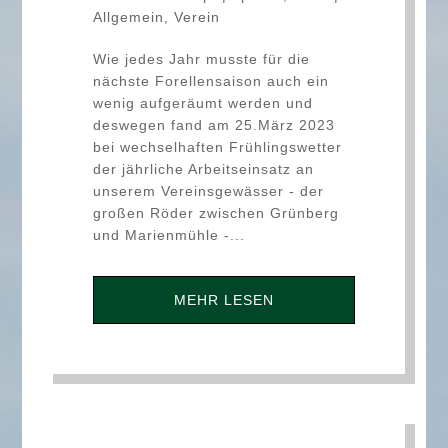
Allgemein
,
Verein
Wie jedes Jahr musste für die
nächste Forellensaison auch ein
wenig aufgeräumt werden und
deswegen fand am 25.März 2023
bei wechselhaften Frühlingswetter
der jährliche Arbeitseinsatz an
unserem Vereinsgewässer - der
großen Röder zwischen Grünberg
und Marienmühle -...
MEHR LESEN