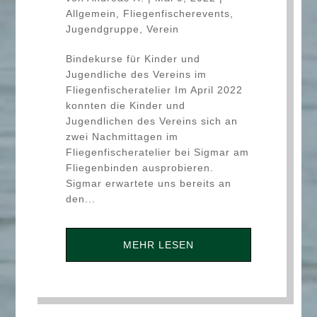
Allgemein
,
Fliegenfischerevents
,
Jugendgruppe
,
Verein
Bindekurse für Kinder und
Jugendliche des Vereins im
Fliegenfischeratelier Im April 2022
konnten die Kinder und
Jugendlichen des Vereins sich an
zwei Nachmittagen im
Fliegenfischeratelier bei Sigmar am
Fliegenbinden ausprobieren.
Sigmar erwartete uns bereits an
den...
MEHR LESEN