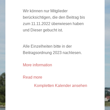
Wir können nur Mitglieder
berücksichtigen, die den Beitrag bis
zum 11.11.2022 überwiesen haben
und Dieser gebucht ist.
Alle Einzelheiten bitte in der
Beitragsordnung 2023 nachlesen.
More information
Read more
Kompletten Kalender ansehen