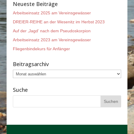
Neueste Beiträge
Arbeitseinsatz 2025 am Vereinsgewässer
DREIER-REIHE an der Wesenitz im Herbst 2023
Auf der ‚Jagd‘ nach dem Pseudoskorpion
Arbeitseinsatz 2023 am Vereinsgewässer
Fliegenbindekurs für Anfänger
Beitragsarchiv
Beitragsarchiv
Suche