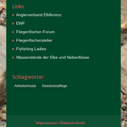
Links
Anglerverband Elbflorenz
EWF
Fliegenfischer-Forum
Fliegenfischeratelier
Flyfishing Ladies
Wasserstände der Elbe und Nebenflüsse
Schlagwörter
Arbeitseinsatz
Gewässerpflege
Impressum / Datenschutz