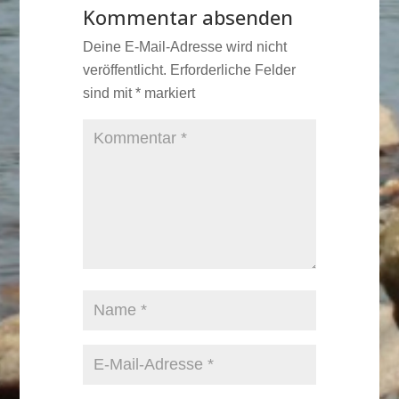
Kommentar absenden
Deine E-Mail-Adresse wird nicht
veröffentlicht.
Erforderliche Felder
sind mit
*
markiert