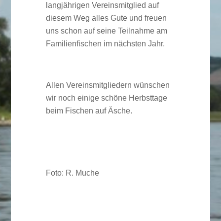
langjährigen Vereinsmitglied auf
diesem Weg alles Gute und freuen
uns schon auf seine Teilnahme am
Familienfischen im nächsten Jahr.
Allen Vereinsmitgliedern wünschen
wir noch einige schöne Herbsttage
beim Fischen auf Äsche.
Foto: R. Muche