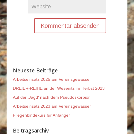
Neueste Beiträge
Arbeitseinsatz 2025 am Vereinsgewässer
DREIER-REIHE an der Wesenitz im Herbst 2023
Auf der ‚Jagd‘ nach dem Pseudoskorpion
Arbeitseinsatz 2023 am Vereinsgewässer
Fliegenbindekurs für Anfänger
Beitragsarchiv