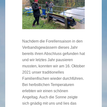
Nachdem die Forellensaison in den
Verbandsgewässern dieses Jahr
bereits ihren Abschluss gefunden hat
und wir letztes Jahr pausieren
mussten, konnten wir am 16. Oktober
2021 unser traditionelles
Familienfischen wieder durchführen.
Bei herbstlichen Temperaturen
erlebten wir einen schönen
Angeltag. Auch die Sonne zeigte
sich gnädig mit uns und lies das