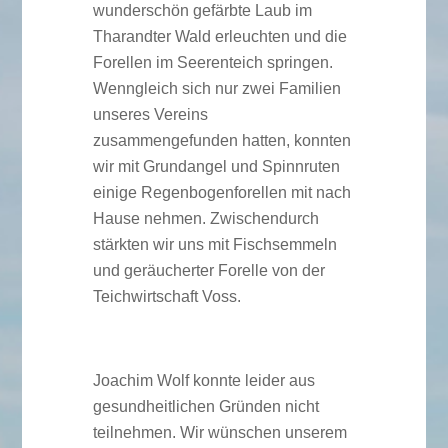
wunderschön gefärbte Laub im
Tharandter Wald erleuchten und die
Forellen im Seerenteich springen.
Wenngleich sich nur zwei Familien
unseres Vereins
zusammengefunden hatten, konnten
wir mit Grundangel und Spinnruten
einige Regenbogenforellen mit nach
Hause nehmen. Zwischendurch
stärkten wir uns mit Fischsemmeln
und geräucherter Forelle von der
Teichwirtschaft Voss.
Joachim Wolf konnte leider aus
gesundheitlichen Gründen nicht
teilnehmen. Wir wünschen unserem