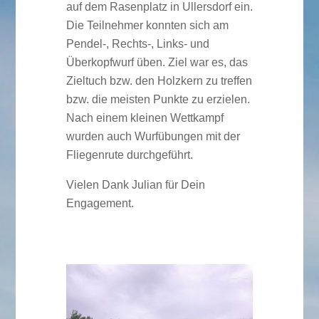
auf dem Rasenplatz in Ullersdorf ein.
Die Teilnehmer konnten sich am
Pendel-, Rechts-, Links- und
Überkopfwurf üben. Ziel war es, das
Zieltuch bzw. den Holzkern zu treffen
bzw. die meisten Punkte zu erzielen.
Nach einem kleinen Wettkampf
wurden auch Wurfübungen mit der
Fliegenrute durchgeführt.
Vielen Dank Julian für Dein
Engagement.