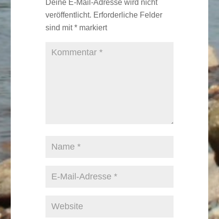
Deine E-Mail-Adresse wird nicht
veröffentlicht.
Erforderliche Felder
sind mit
*
markiert