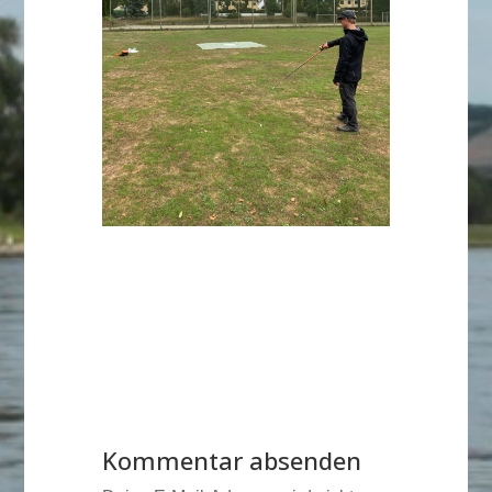
Kommentar absenden