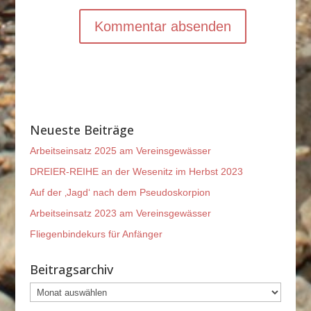
Neueste Beiträge
Arbeitseinsatz 2025 am Vereinsgewässer
DREIER-REIHE an der Wesenitz im Herbst 2023
Auf der ‚Jagd‘ nach dem Pseudoskorpion
Arbeitseinsatz 2023 am Vereinsgewässer
Fliegenbindekurs für Anfänger
Beitragsarchiv
Beitragsarchiv