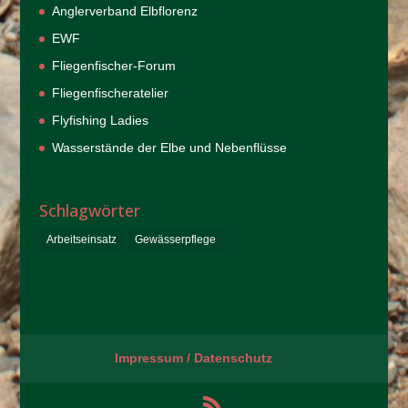
Anglerverband Elbflorenz
EWF
Fliegenfischer-Forum
Fliegenfischeratelier
Flyfishing Ladies
Wasserstände der Elbe und Nebenflüsse
Schlagwörter
Arbeitseinsatz
Gewässerpflege
Impressum / Datenschutz