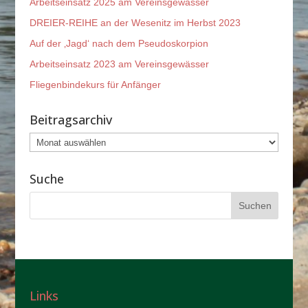
Arbeitseinsatz 2025 am Vereinsgewässer
DREIER-REIHE an der Wesenitz im Herbst 2023
Auf der ‚Jagd‘ nach dem Pseudoskorpion
Arbeitseinsatz 2023 am Vereinsgewässer
Fliegenbindekurs für Anfänger
Beitragsarchiv
Beitragsarchiv
Suche
Links