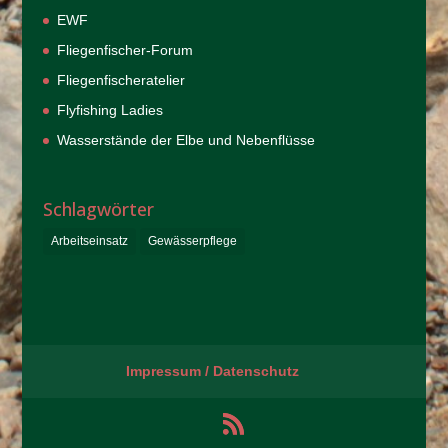
EWF
Fliegenfischer-Forum
Fliegenfischeratelier
Flyfishing Ladies
Wasserstände der Elbe und Nebenflüsse
Schlagwörter
Arbeitseinsatz
Gewässerpflege
Impressum / Datenschutz