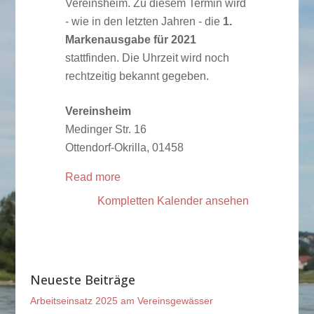
Vereinsheim. Zu diesem Termin wird
- wie in den letzten Jahren - die
1.
Markenausgabe
für
2021
stattfinden. Die Uhrzeit wird noch
rechtzeitig bekannt gegeben.
Vereinsheim
Medinger Str. 16
Ottendorf-Okrilla
,
01458
Read more
Kompletten Kalender ansehen
Neueste Beiträge
Arbeitseinsatz 2025 am Vereinsgewässer