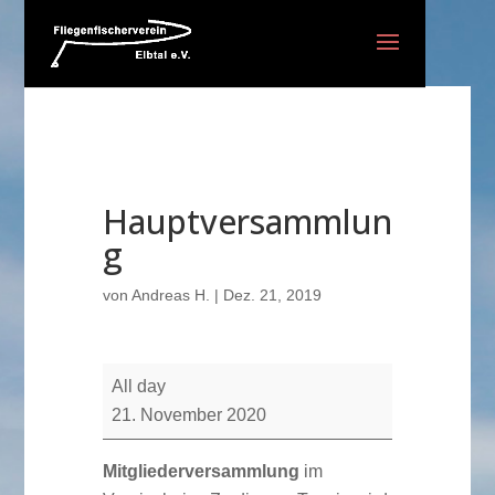
Hauptversammlun
g
von
Andreas H.
|
Dez. 21, 2019
Hauptversammlung
All day
21. November 2020
Mitgliederversammlung
im