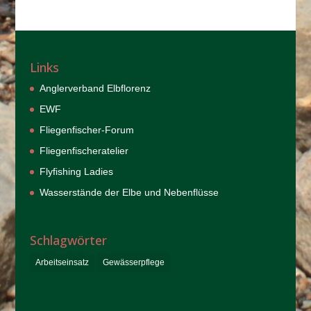
Links
Anglerverband Elbflorenz
EWF
Fliegenfischer-Forum
Fliegenfischeratelier
Flyfishing Ladies
Wasserstände der Elbe und Nebenflüsse
Schlagwörter
Arbeitseinsatz
Gewässerpflege