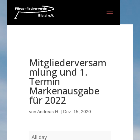
Mitgliederversam
mlung und 1.
Termin
Markenausgabe
für 2022
von
Andreas H.
|
Dez. 15, 2020
Mitgliederversammlung
All day