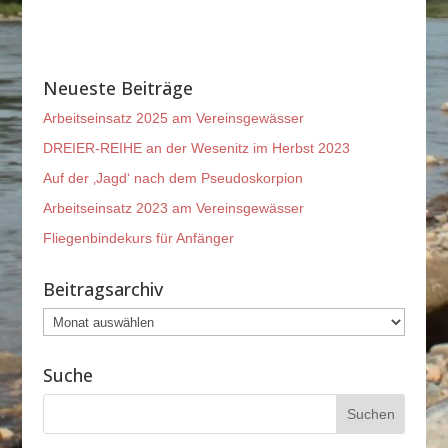
Neueste Beiträge
Arbeitseinsatz 2025 am Vereinsgewässer
DREIER-REIHE an der Wesenitz im Herbst 2023
Auf der ‚Jagd‘ nach dem Pseudoskorpion
Arbeitseinsatz 2023 am Vereinsgewässer
Fliegenbindekurs für Anfänger
Beitragsarchiv
Beitragsarchiv
Suche