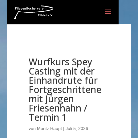
Wurfkurs Spey
Casting mit der
Einhandrute für
Fortgeschrittene
mit Jürgen
Friesenhahn /
Termin 1
von
Moritz Haupt
|
Juli 5, 2026