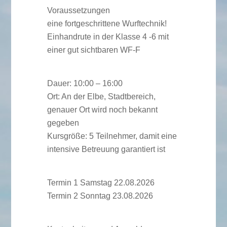
Voraussetzungen
eine fortgeschrittene Wurftechnik!
Einhandrute in der Klasse 4 -6 mit
einer gut sichtbaren WF-F
Dauer: 10:00 – 16:00
Ort: An der Elbe, Stadtbereich,
genauer Ort wird noch bekannt
gegeben
Kursgröße: 5 Teilnehmer, damit eine
intensive Betreuung garantiert ist
Termin 1 Samstag 22.08.2026
Termin 2 Sonntag 23.08.2026