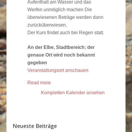
Aufenthalt am Wasser und das
Werfen unmöglich machen Die
überwiesenen Beträge werden dann
zurücküberwiesen.
Der Kurs findet auch bei Regen statt.
An der Elbe, Stadtbereich; der
genaue Ort wird noch bekannt
gegeben
Veranstaltungsort anschauen
Read more
Kompletten Kalender ansehen
Neueste Beiträge