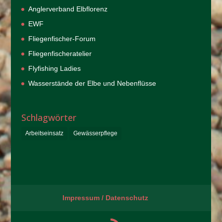
Anglerverband Elbflorenz
EWF
Fliegenfischer-Forum
Fliegenfischeratelier
Flyfishing Ladies
Wasserstände der Elbe und Nebenflüsse
Schlagwörter
Arbeitseinsatz
Gewässerpflege
Impressum / Datenschutz