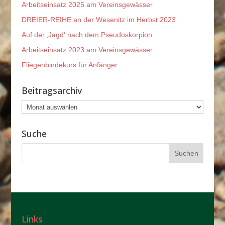
Arbeitseinsatz 2025 am Vereinsgewässer
DREIER-REIHE an der Wesenitz im Herbst 2023
Auf der ‚Jagd‘ nach dem Pseudoskorpion
Arbeitseinsatz 2023 am Vereinsgewässer
Fliegenbindekurs für Anfänger
Beitragsarchiv
Beitragsarchiv
Suche
Links