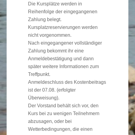
Die Kursplätze werden in
Reihenfolge der eingegangenen
Zahlung belegt.
Kursplatzreservierungen werden
nicht vorgenommen.
Nach eingegangener vollständiger
Zahlung bekommt ihr eine
Anmeldebestätigung und dann
später weitere Informationen zum
Treffpunkt.
Anmeldeschluss des Kostenbeitrags
ist der 07.08. (erfolgter
Überweisung).
Der Vorstand behält sich vor, den
Kurs bei zu wenigen Teilnehmern
abzusagen, oder bei
Wetterbedingungen, die einen